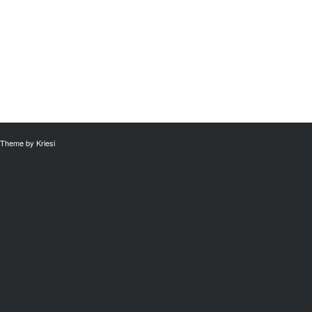
Theme by Kriesi