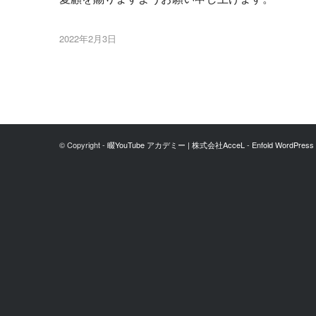
2022年2月3日
© Copyright -
畷YouTube アカデミー | 株式会社AcceL
-
Enfold WordPress 